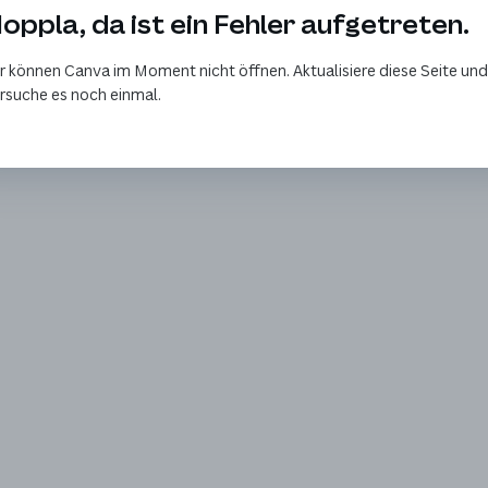
oppla, da ist ein Fehler aufgetreten.
r können Canva im Moment nicht öffnen. Aktualisiere diese Seite und
rsuche es noch einmal.